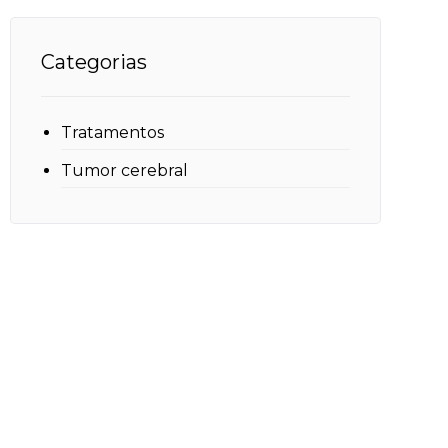
Categorias
Tratamentos
Tumor cerebral