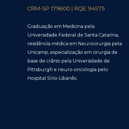
CRM-SP 179600 | RQE 94575
Graduação em Medicina pela
Universidade Federal de Santa Catarina,
residência médica em Neurocirurgia pela
Unicamp, especialização em cirurgia de
base de crânio pela Universidade de
Pittsburgh e neuro-oncologia pelo
Hospital Sírio-Libanês.