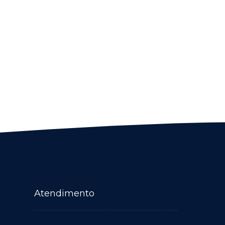
Atendimento