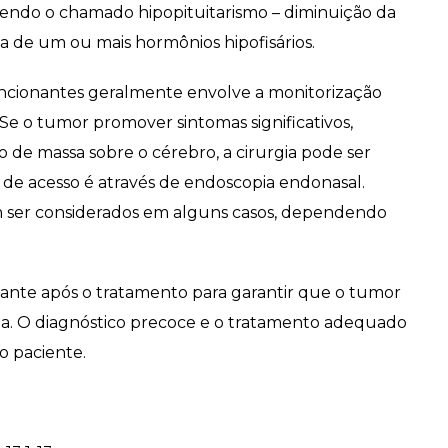
endo o chamado hipopituitarismo – diminuição da
a de um ou mais hormônios hipofisários.
uncionantes geralmente envolve a monitorização
Se o tumor promover sintomas significativos,
de massa sobre o cérebro, a cirurgia pode ser
a de acesso é através de endoscopia endonasal.
ser considerados em alguns casos, dependendo
te após o tratamento para garantir que o tumor
ria. O diagnóstico precoce e o tratamento adequado
o paciente.