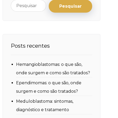
Posts recentes
Hemangioblastomas: o que são,
onde surgem e como são tratados?
Ependimomas: o que são, onde
surgem e como são tratados?
Meduloblastoma: sintomas,
diagnóstico e tratamento