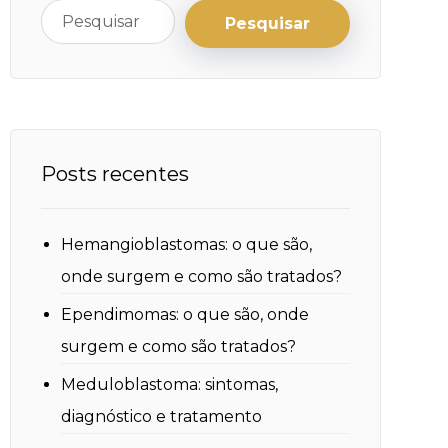
Posts recentes
Hemangioblastomas: o que são,
onde surgem e como são tratados?
Ependimomas: o que são, onde
surgem e como são tratados?
Meduloblastoma: sintomas,
diagnóstico e tratamento