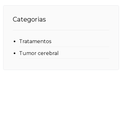
Categorias
Tratamentos
Tumor cerebral