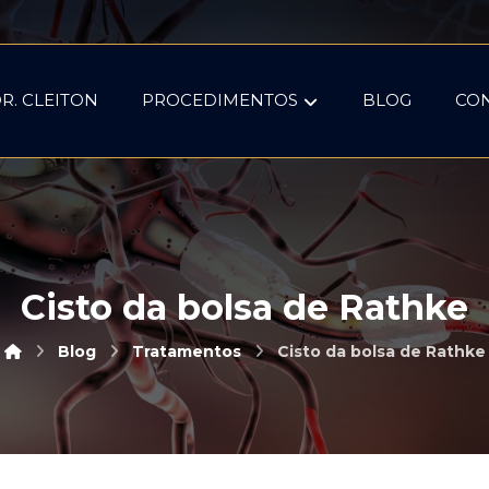
R. CLEITON
PROCEDIMENTOS
BLOG
CO
Cisto da bolsa de Rathke
Blog
Tratamentos
Cisto da bolsa de Rathke