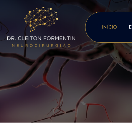
INÍCIO
D