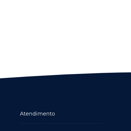
Atendimento