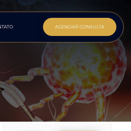
NTATO
AGENDAR CONSULTA