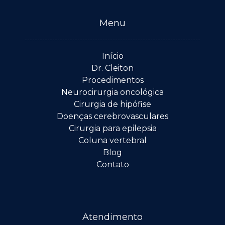
Menu
Início
Dr. Cleiton
Procedimentos
Neurocirurgia oncológica
Cirurgia de hipófise
Doenças cerebrovasculares
Cirurgia para epilepsia
Coluna vertebral
Blog
Contato
Atendimento