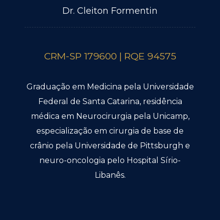
Dr. Cleiton Formentin
CRM-SP 179600 | RQE 94575
Graduação em Medicina pela Universidade
Federal de Santa Catarina, residência
médica em Neurocirurgia pela Unicamp,
especialização em cirurgia de base de
crânio pela Universidade de Pittsburgh e
neuro-oncologia pelo Hospital Sírio-
Libanês.