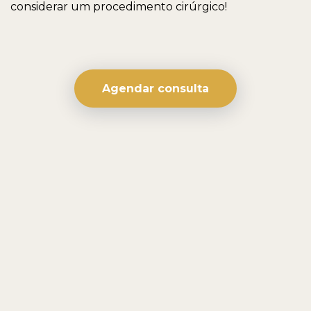
considerar um procedimento cirúrgico!
Agendar consulta