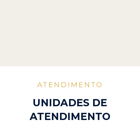
ATENDIMENTO
UNIDADES DE
ATENDIMENTO