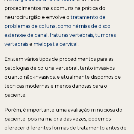
procedimentos mais comuns na prática do
neurocirurgião e envolve o
tratamento de
problemas de coluna, como hérnias de disco,
estenose de canal, fraturas vertebrais, tumores
vertebrais
e
mielopatia cervical
.
Existem vários tipos de procedimentos para as
patologias de coluna vertebral, tanto invasivos
quanto não-invasivos, e atualmente dispomos de
técnicas modernas e menos danosas para o
paciente.
Porém, é importante uma avaliação minuciosa do
paciente, pois na maioria das vezes, podemos
oferecer diferentes formas de tratamento antes de