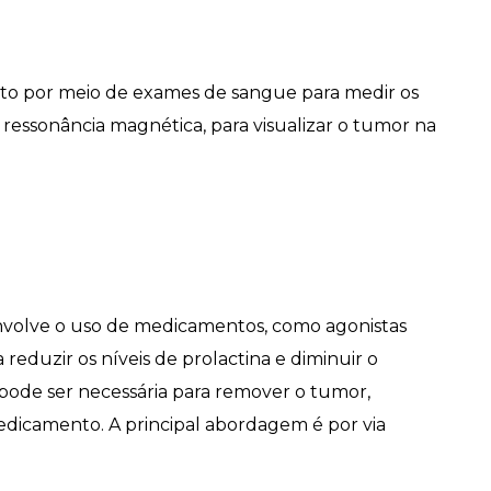
ito por meio de exames de sangue para medir os
ressonância magnética, para visualizar o tumor na
volve o uso de medicamentos, como agonistas
reduzir os níveis de prolactina e diminuir o
pode ser necessária para remover o tumor,
dicamento. A principal abordagem é por via