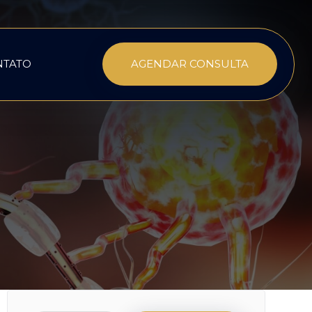
NTATO
AGENDAR CONSULTA