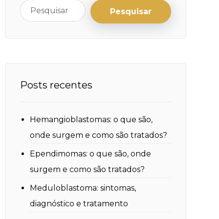
Posts recentes
Hemangioblastomas: o que são,
onde surgem e como são tratados?
Ependimomas: o que são, onde
surgem e como são tratados?
Meduloblastoma: sintomas,
diagnóstico e tratamento