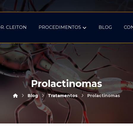
R. CLEITON
PROCEDIMENTOS
BLOG
CO
Prolactinomas
Blog
Tratamentos
Prolactinomas