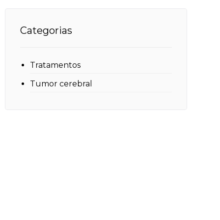
Categorias
Tratamentos
Tumor cerebral