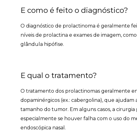
E como é feito o diagnóstico?
O diagnóstico de prolactinoma é geralmente fe
níveis de prolactina e exames de imagem, como 
glândula hipófise.
E qual o tratamento?
O tratamento dos prolactinomas geralmente en
dopaminérgicos (ex.: cabergolina), que ajudam a 
tamanho do tumor. Em alguns casos, a cirurgia 
especialmente se houver falha com o uso do me
endoscópica nasal.