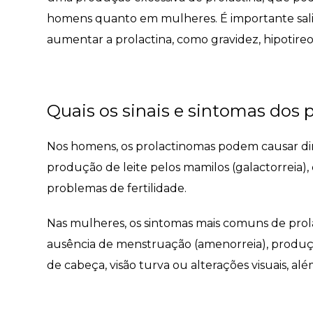
homens quanto em mulheres. É importante sal
aumentar a prolactina, como gravidez, hipotireo
Quais os sinais e sintomas dos
Nos homens, os prolactinomas podem causar dimin
produção de leite pelos mamilos (galactorreia)
problemas de fertilidade.
Nas mulheres, os sintomas mais comuns de prol
ausência de menstruação (amenorreia), produç
de cabeça, visão turva ou alterações visuais, al