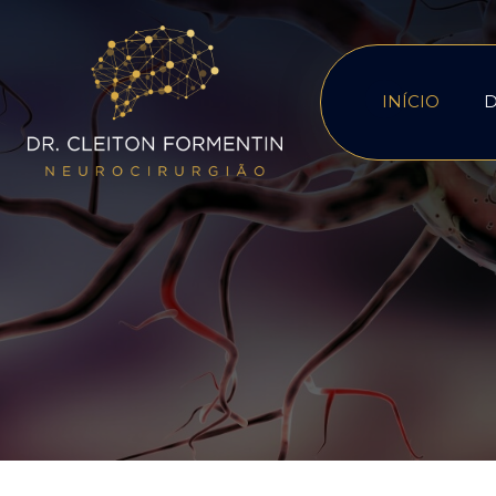
INÍCIO
D