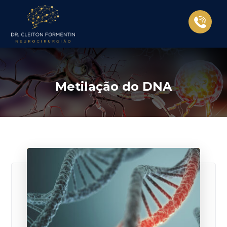
Metilação do DNA