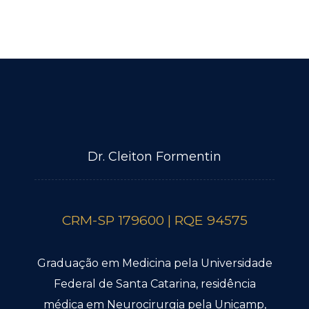
Dr. Cleiton Formentin
CRM-SP 179600 | RQE 94575
Graduação em Medicina pela Universidade
Federal de Santa Catarina, residência
médica em Neurocirurgia pela Unicamp,