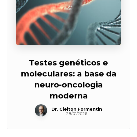
Testes genéticos e
moleculares: a base da
neuro-oncologia
moderna
Dr. Cleiton Formentin
28/01/2026