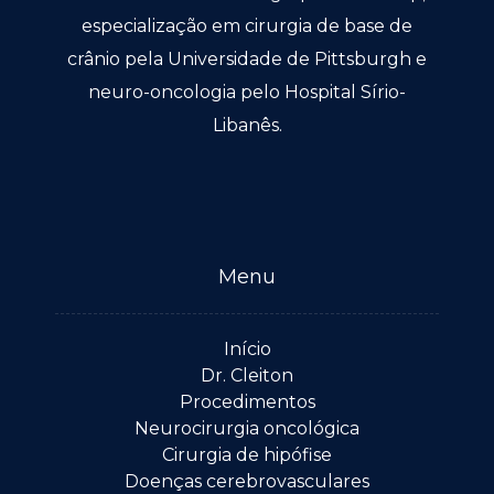
especialização em cirurgia de base de
crânio pela Universidade de Pittsburgh e
neuro-oncologia pelo Hospital Sírio-
Libanês.
Menu
Início
Dr. Cleiton
Procedimentos
Neurocirurgia oncológica
Cirurgia de hipófise
Doenças cerebrovasculares