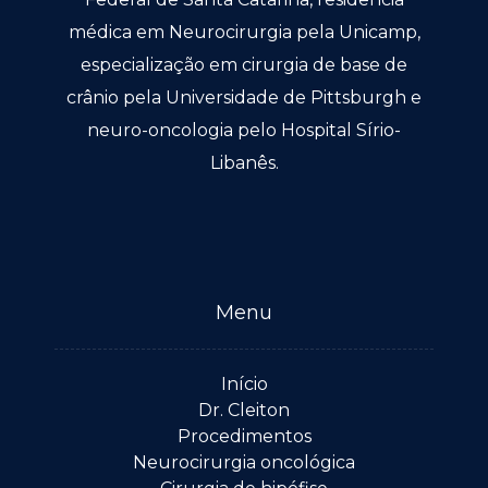
médica em Neurocirurgia pela Unicamp,
especialização em cirurgia de base de
crânio pela Universidade de Pittsburgh e
neuro-oncologia pelo Hospital Sírio-
Libanês.
Menu
Início
Dr. Cleiton
Procedimentos
Neurocirurgia oncológica