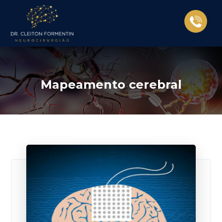
Mapeamento cerebral