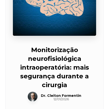
Monitorização
neurofisiológica
intraoperatória: mais
segurança durante a
cirurgia
Dr. Cleiton Formentin
12/01/2026